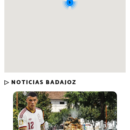
5
▷ NOTICIAS BADAJOZ