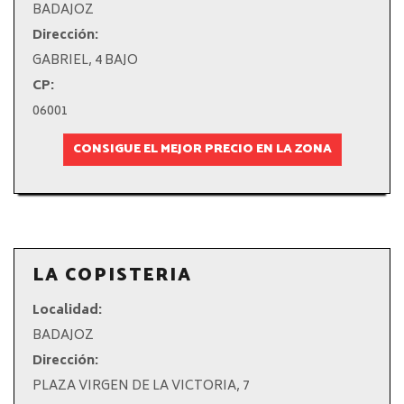
BADAJOZ
Dirección:
GABRIEL, 4 BAJO
CP:
06001
CONSIGUE EL MEJOR PRECIO EN LA ZONA
LA COPISTERIA
Localidad:
BADAJOZ
Dirección:
PLAZA VIRGEN DE LA VICTORIA, 7