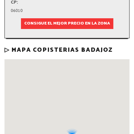
CP:
06010
CONSIGUE EL MEJOR PRECIO EN LA ZONA
▷ MAPA COPISTERIAS BADAJOZ