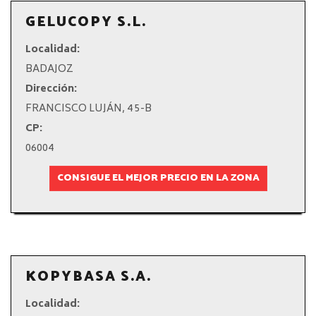
GELUCOPY S.L.
Localidad:
BADAJOZ
Dirección:
FRANCISCO LUJÁN, 4 5-B
CP:
06004
CONSIGUE EL MEJOR PRECIO EN LA ZONA
KOPYBASA S.A.
Localidad: