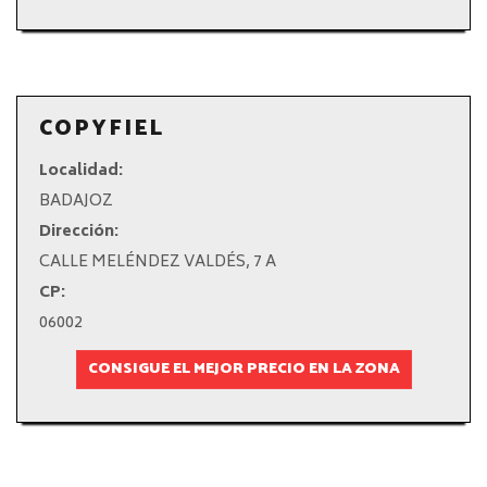
COPYFIEL
Localidad:
BADAJOZ
Dirección:
CALLE MELÉNDEZ VALDÉS, 7 A
CP:
06002
CONSIGUE EL MEJOR PRECIO EN LA ZONA