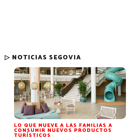
▷ NOTICIAS SEGOVIA
LO QUE MUEVE A LAS FAMILIAS A
CONSUMIR NUEVOS PRODUCTOS
TURÍSTICOS