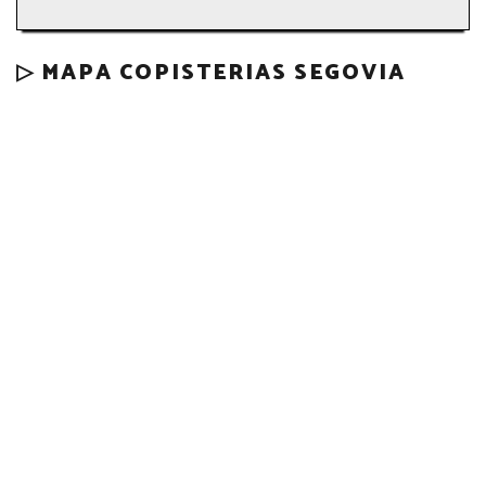
▷ MAPA COPISTERIAS SEGOVIA