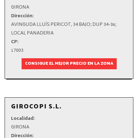
GIRONA
Dirección:
AVINGUDA LLUÍS PERICOT, 34 BAJO; DUP 34-36;
LOCAL PANADERIA
CP:
17003
CONSIGUE EL MEJOR PRECIO EN LA ZONA
GIROCOPI S.L.
Localidad:
GIRONA
Dirección: