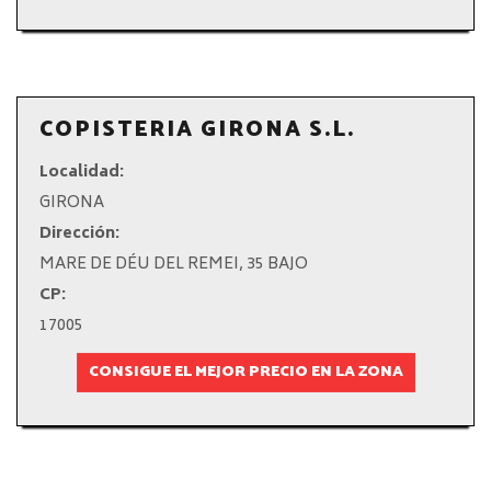
COPISTERIA GIRONA S.L.
Localidad:
GIRONA
Dirección:
MARE DE DÉU DEL REMEI, 35 BAJO
CP:
17005
CONSIGUE EL MEJOR PRECIO EN LA ZONA