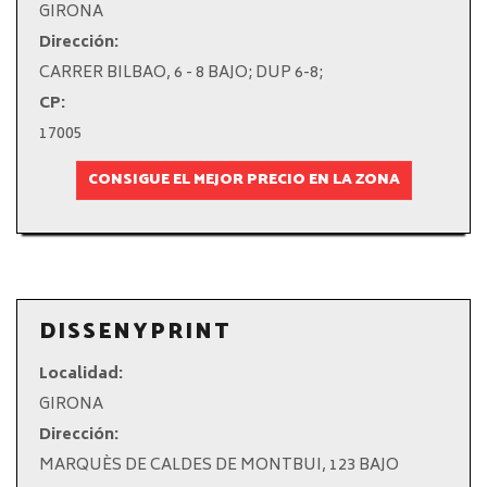
GIRONA
Dirección:
CARRER BILBAO, 6 - 8 BAJO; DUP 6-8;
CP:
17005
CONSIGUE EL MEJOR PRECIO EN LA ZONA
DISSENYPRINT
Localidad:
GIRONA
Dirección:
MARQUÈS DE CALDES DE MONTBUI, 123 BAJO