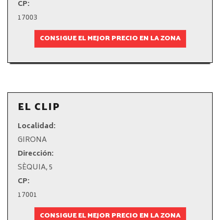
CP:
17003
CONSIGUE EL MEJOR PRECIO EN LA ZONA
EL CLIP
Localidad:
GIRONA
Dirección:
SÈQUIA, 5
CP:
17001
CONSIGUE EL MEJOR PRECIO EN LA ZONA