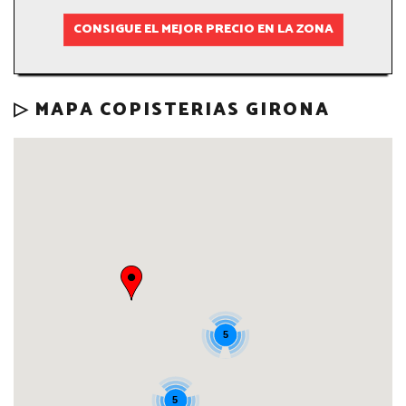
CONSIGUE EL MEJOR PRECIO EN LA ZONA
▷ MAPA COPISTERIAS GIRONA
5
5