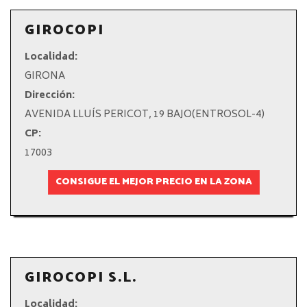
GIROCOPI
Localidad:
GIRONA
Dirección:
AVENIDA LLUÍS PERICOT, 19 BAJO(ENTROSOL-4)
CP:
17003
CONSIGUE EL MEJOR PRECIO EN LA ZONA
GIROCOPI S.L.
Localidad: