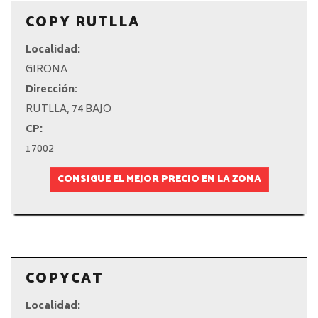
COPY RUTLLA
Localidad:
GIRONA
Dirección:
RUTLLA, 74 BAJO
CP:
17002
CONSIGUE EL MEJOR PRECIO EN LA ZONA
COPYCAT
Localidad: