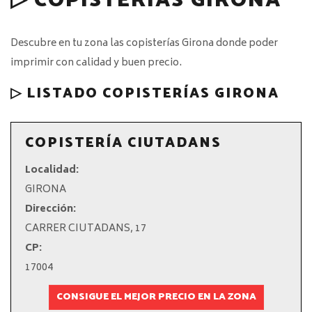
▷ COPISTERÍAS GIRONA
Descubre en tu zona las copisterías Girona donde poder
imprimir con calidad y buen precio.
▷ LISTADO COPISTERÍAS GIRONA
COPISTERÍA CIUTADANS
Localidad:
GIRONA
Dirección:
CARRER CIUTADANS, 17
CP:
17004
CONSIGUE EL MEJOR PRECIO EN LA ZONA