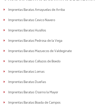
Imprentas Baratas Amayuelas de Arriba
Imprentas Baratas Cevico Navero
Imprentas Baratas Husillos
Imprentas Baratas Pedrosa de la Vega
Imprentas Baratas Mazuecos de Valdeginate
Imprentas Baratas Collazos de Boedo
Imprentas Baratas Lomas
Imprentas Baratas Dueñas
Imprentas Baratas Osorno la Mayor
Imprentas Baratas Boada de Campos