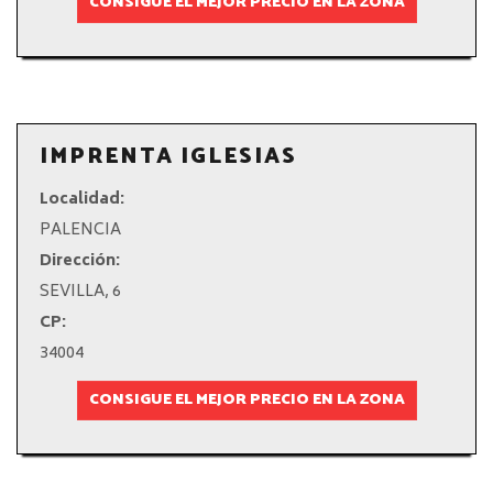
CONSIGUE EL MEJOR PRECIO EN LA ZONA
IMPRENTA IGLESIAS
Localidad:
PALENCIA
Dirección:
SEVILLA, 6
CP:
34004
CONSIGUE EL MEJOR PRECIO EN LA ZONA