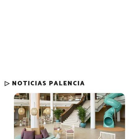
▷ NOTICIAS PALENCIA