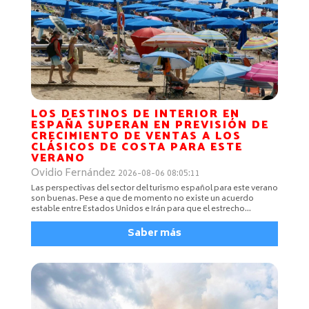
LOS DESTINOS DE INTERIOR EN
ESPAÑA SUPERAN EN PREVISIÓN DE
CRECIMIENTO DE VENTAS A LOS
CLÁSICOS DE COSTA PARA ESTE
VERANO
Ovidio Fernández
2026-08-06 08:05:11
Las perspectivas del sector del turismo español para este verano
son buenas. Pese a que de momento no existe un acuerdo
estable entre Estados Unidos e Irán para que el estrecho...
Saber más