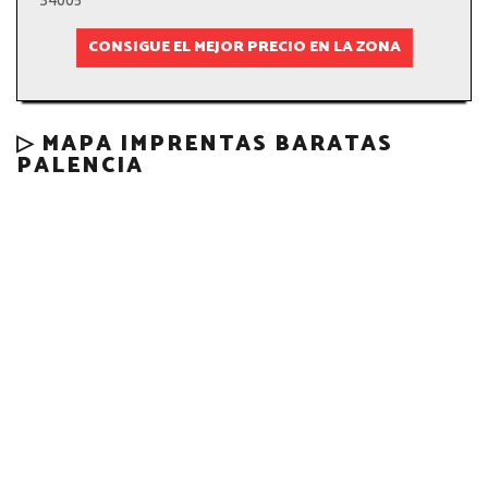
34005
CONSIGUE EL MEJOR PRECIO EN LA ZONA
▷ MAPA IMPRENTAS BARATAS
PALENCIA