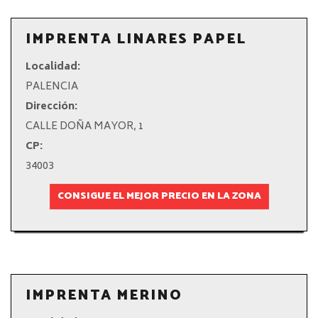
IMPRENTA LINARES PAPEL
Localidad:
PALENCIA
Dirección:
CALLE DOÑA MAYOR, 1
CP:
34003
CONSIGUE EL MEJOR PRECIO EN LA ZONA
IMPRENTA MERINO