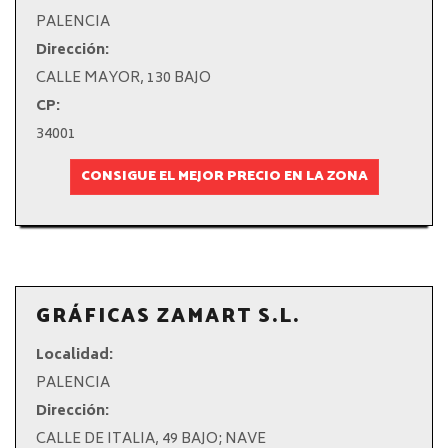
PALENCIA
Dirección:
CALLE MAYOR, 130 BAJO
CP:
34001
CONSIGUE EL MEJOR PRECIO EN LA ZONA
GRÁFICAS ZAMART S.L.
Localidad:
PALENCIA
Dirección:
CALLE DE ITALIA, 49 BAJO; NAVE