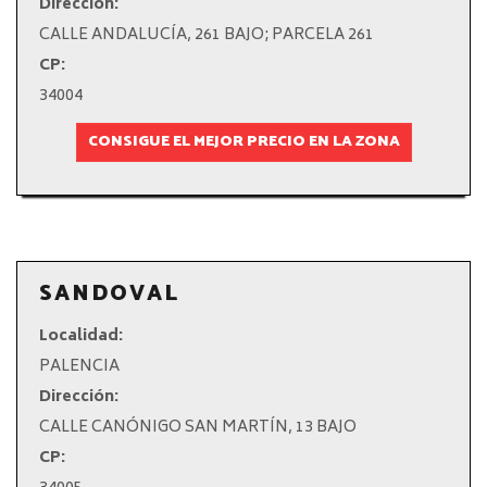
Dirección:
CALLE ANDALUCÍA, 261 BAJO; PARCELA 261
CP:
34004
CONSIGUE EL MEJOR PRECIO EN LA ZONA
SANDOVAL
Localidad:
PALENCIA
Dirección:
CALLE CANÓNIGO SAN MARTÍN, 13 BAJO
CP: