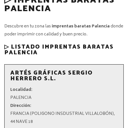
▷ IMPRENTAS BARATAS
PALENCIA
Descubre en tu zona las
imprentas baratas Palencia
donde
poder imprimir con calidad y buen precio.
▷ LISTADO IMPRENTAS BARATAS
PALENCIA
ARTÉS GRÁFICAS SERGIO
HERRERO S.L.
Localidad:
PALENCIA
Dirección:
FRANCIA (POLIGONO INSDUSTRIAL VILLALOBÓN),
44 NAVE 18