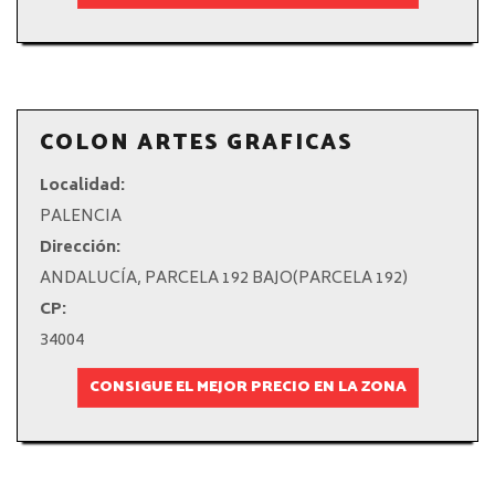
COLON ARTES GRAFICAS
Localidad:
PALENCIA
Dirección:
ANDALUCÍA, PARCELA 192 BAJO(PARCELA 192)
CP:
34004
CONSIGUE EL MEJOR PRECIO EN LA ZONA