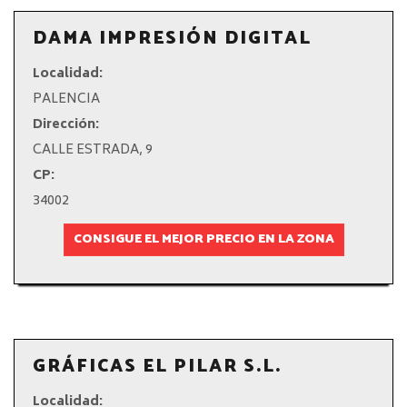
DAMA IMPRESIÓN DIGITAL
Localidad:
PALENCIA
Dirección:
CALLE ESTRADA, 9
CP:
34002
CONSIGUE EL MEJOR PRECIO EN LA ZONA
GRÁFICAS EL PILAR S.L.
Localidad: