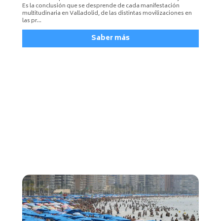
Es la conclusión que se desprende de cada manifestación
multitudinaria en Valladolid, de las distintas movilizaciones en
las pr…
Saber más