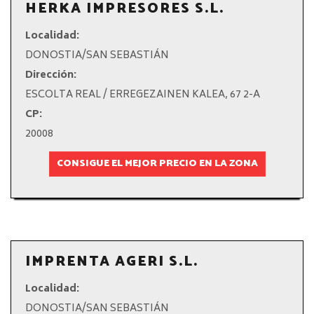
HERKA IMPRESORES S.L.
Localidad:
DONOSTIA/SAN SEBASTIÁN
Dirección:
ESCOLTA REAL / ERREGEZAINEN KALEA, 67 2-A
CP:
20008
CONSIGUE EL MEJOR PRECIO EN LA ZONA
IMPRENTA AGERI S.L.
Localidad:
DONOSTIA/SAN SEBASTIÁN