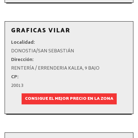
GRAFICAS VILAR
Localidad:
DONOSTIA/SAN SEBASTIÁN
Dirección:
RENTERÍA / ERRENDERIA KALEA, 9 BAJO
CP:
20013
CONSIGUE EL MEJOR PRECIO EN LA ZONA