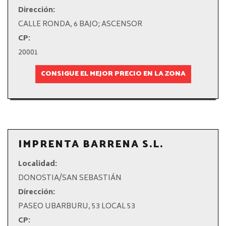
Dirección:
CALLE RONDA, 6 BAJO; ASCENSOR
CP:
20001
CONSIGUE EL MEJOR PRECIO EN LA ZONA
IMPRENTA BARRENA S.L.
Localidad:
DONOSTIA/SAN SEBASTIÁN
Dirección:
PASEO UBARBURU, 53 LOCAL 53
CP: