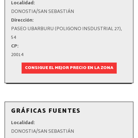
Localidad:
DONOSTIA/SAN SEBASTIÁN
Dirección:
PASEO UBARBURU (POLIGONO INSDUSTRIAL 27),
54
CP:
20014
CONSIGUE EL MEJOR PRECIO EN LA ZONA
GRÁFICAS FUENTES
Localidad:
DONOSTIA/SAN SEBASTIÁN