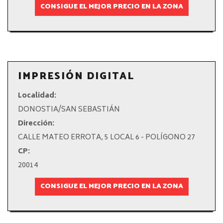
CONSIGUE EL MEJOR PRECIO EN LA ZONA
IMPRESIÓN DIGITAL
Localidad:
DONOSTIA/SAN SEBASTIÁN
Dirección:
CALLE MATEO ERROTA, 5 LOCAL 6 - POLÍGONO 27
CP:
20014
CONSIGUE EL MEJOR PRECIO EN LA ZONA