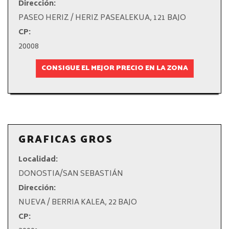
Dirección:
PASEO HERIZ / HERIZ PASEALEKUA, 121 BAJO
CP:
20008
CONSIGUE EL MEJOR PRECIO EN LA ZONA
GRAFICAS GROS
Localidad:
DONOSTIA/SAN SEBASTIÁN
Dirección:
NUEVA / BERRIA KALEA, 22 BAJO
CP: