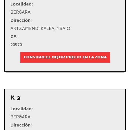
Localidad:
BERGARA
Dirección:
ARTZAMENDI KALEA, 4 BAJO
CP:
20570
CONSIGUE EL MEJOR PRECIO EN LA ZONA
K 3
Localidad:
BERGARA
Dirección: