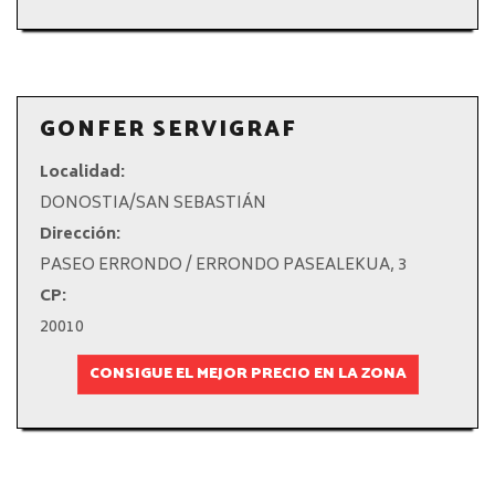
GONFER SERVIGRAF
Localidad:
DONOSTIA/SAN SEBASTIÁN
Dirección:
PASEO ERRONDO / ERRONDO PASEALEKUA, 3
CP:
20010
CONSIGUE EL MEJOR PRECIO EN LA ZONA