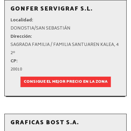
GONFER SERVIGRAF S.L.
Localidad:
DONOSTIA/SAN SEBASTIÁN
Dirección:
SAGRADA FAMILIA / FAMILIA SANTUAREN KALEA, 4
2º
CP:
20010
CONSIGUE EL MEJOR PRECIO EN LA ZONA
GRAFICAS BOST S.A.