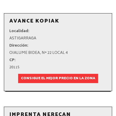
AVANCE KOPIAK
Localidad:
ASTIGARRAGA
Dirección:
OIALUME BIDEA, N° 22 LOCAL 4
CP:
20115
CONSIGUE EL MEJOR PRECIO EN LA ZONA
IMPRENTA NERECAN