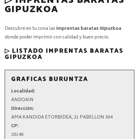
▷ IMPRENTAS BARATAS
GIPUZKOA
Descubre en tu zona las
imprentas baratas Gipuzkoa
donde poder imprimir con calidad y buen precio.
▷ LISTADO IMPRENTAS BARATAS
GIPUZKOA
GRAFICAS BURUNTZA
Localidad:
ANDOAIN
Dirección:
AMA KANDIDA ETORBIDEA, 21 PABELLON 304
CP:
20140