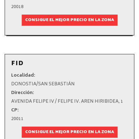
20018
CONSIGUE EL MEJOR PRECIO EN LA ZONA
FID
Localidad:
DONOSTIA/SAN SEBASTIÁN
Dirección:
AVENIDA FELIPE IV / FELIPE IV. AREN HIRIBIDEA, 1
CP:
20011
CONSIGUE EL MEJOR PRECIO EN LA ZONA