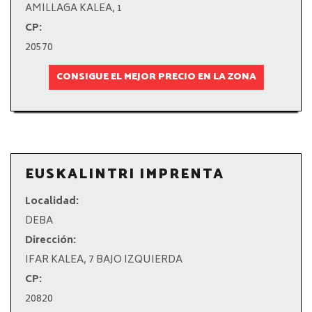
AMILLAGA KALEA, 1
CP:
20570
CONSIGUE EL MEJOR PRECIO EN LA ZONA
EUSKALINTRI IMPRENTA
Localidad:
DEBA
Dirección:
IFAR KALEA, 7 BAJO IZQUIERDA
CP:
20820