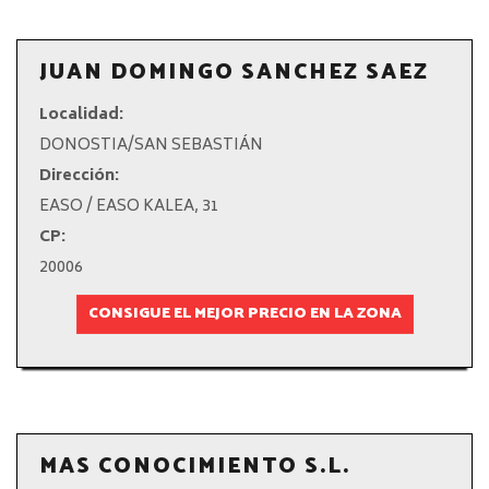
JUAN DOMINGO SANCHEZ SAEZ
Localidad:
DONOSTIA/SAN SEBASTIÁN
Dirección:
EASO / EASO KALEA, 31
CP:
20006
CONSIGUE EL MEJOR PRECIO EN LA ZONA
MAS CONOCIMIENTO S.L.