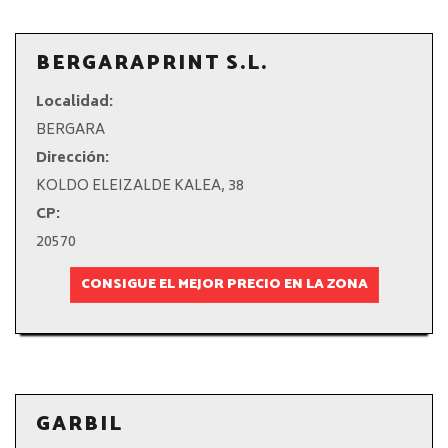
BERGARAPRINT S.L.
Localidad:
BERGARA
Dirección:
KOLDO ELEIZALDE KALEA, 38
CP:
20570
CONSIGUE EL MEJOR PRECIO EN LA ZONA
GARBIL