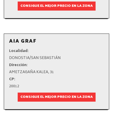
CONSIGUE EL MEJOR PRECIO EN LA ZONA
AIA GRAF
Localidad:
DONOSTIA/SAN SEBASTIÁN
Dirección:
AMETZAGAÑA KALEA, 31
CP:
20012
CONSIGUE EL MEJOR PRECIO EN LA ZONA