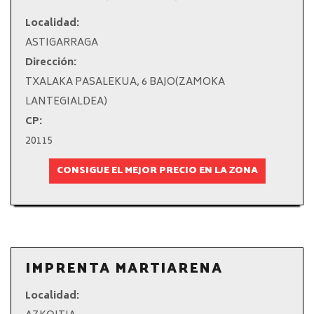
Localidad:
ASTIGARRAGA
Dirección:
TXALAKA PASALEKUA, 6 BAJO(ZAMOKA
LANTEGIALDEA)
CP:
20115
CONSIGUE EL MEJOR PRECIO EN LA ZONA
IMPRENTA MARTIARENA
Localidad: