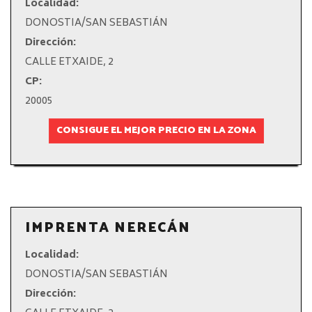
Localidad:
DONOSTIA/SAN SEBASTIÁN
Dirección:
CALLE ETXAIDE, 2
CP:
20005
CONSIGUE EL MEJOR PRECIO EN LA ZONA
IMPRENTA NERECÁN
Localidad:
DONOSTIA/SAN SEBASTIÁN
Dirección: