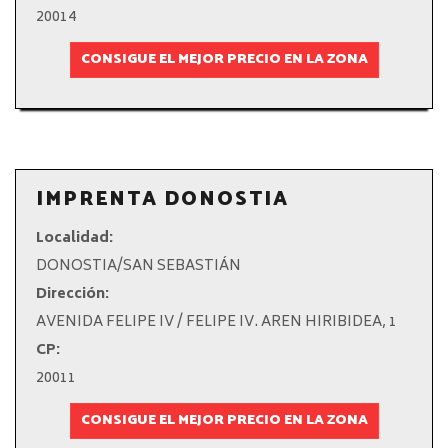
20014
CONSIGUE EL MEJOR PRECIO EN LA ZONA
IMPRENTA DONOSTIA
Localidad:
DONOSTIA/SAN SEBASTIÁN
Dirección:
AVENIDA FELIPE IV / FELIPE IV. AREN HIRIBIDEA, 1
CP:
20011
CONSIGUE EL MEJOR PRECIO EN LA ZONA