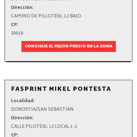
Dirección:
CAMINO DE PILLOTEGI, 12 BAJO
CP:
20018
CONSIGUE EL MEJOR PRECIO EN LA ZONA
FASPRINT MIKEL PONTESTA
Localidad:
DONOSTIA/SAN SEBASTIÁN
Dirección:
CALLE PILOTEGI, 12 LOCAL 1-2
CP: