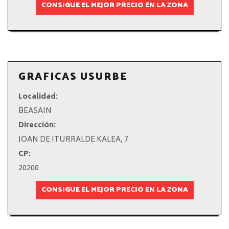
CONSIGUE EL MEJOR PRECIO EN LA ZONA
GRAFICAS USURBE
Localidad:
BEASAIN
Dirección:
JOAN DE ITURRALDE KALEA, 7
CP:
20200
CONSIGUE EL MEJOR PRECIO EN LA ZONA