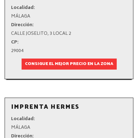
Localidad:
MÁLAGA
Dirección:
CALLE JOSELITO, 3 LOCAL 2
CP:
29004
CONSIGUE EL MEJOR PRECIO EN LA ZONA
IMPRENTA HERMES
Localidad:
MÁLAGA
Dirección: