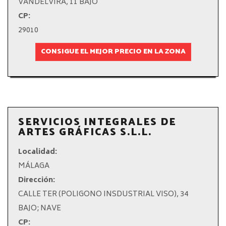
VANDELVIRA, 11 BAJO
CP:
29010
CONSIGUE EL MEJOR PRECIO EN LA ZONA
SERVICIOS INTEGRALES DE
ARTES GRÁFICAS S.L.L.
Localidad:
MÁLAGA
Dirección:
CALLE TER (POLIGONO INSDUSTRIAL VISO), 34
BAJO; NAVE
CP: