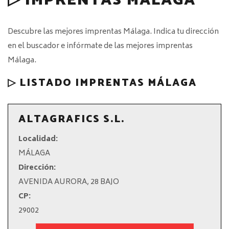
▷ IMPRENTAS MÁLAGA
Descubre las mejores imprentas Málaga. Indica tu dirección
en el buscador e infórmate de las mejores imprentas
Málaga.
▷ LISTADO IMPRENTAS MÁLAGA
ALTAGRAFICS S.L.
Localidad:
MÁLAGA
Dirección:
AVENIDA AURORA, 28 BAJO
CP:
29002