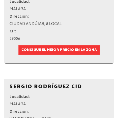
Localidad:
MÁLAGA
Dirección:
CIUDAD ANDÚJAR, 8 LOCAL
CP:
29006
CONSIGUE EL MEJOR PRECIO EN LA ZONA
SERGIO RODRÍGUEZ CID
Localidad:
MÁLAGA
Dirección: