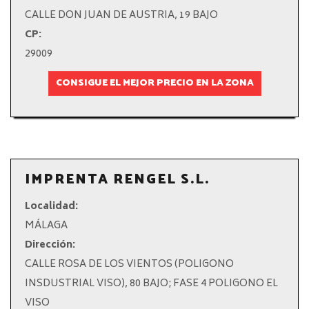
CALLE DON JUAN DE AUSTRIA, 19 BAJO
CP:
29009
CONSIGUE EL MEJOR PRECIO EN LA ZONA
IMPRENTA RENGEL S.L.
Localidad:
MÁLAGA
Dirección:
CALLE ROSA DE LOS VIENTOS (POLIGONO
INSDUSTRIAL VISO), 80 BAJO; FASE 4 POLIGONO EL
VISO