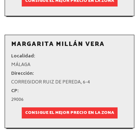
CONSIGUE EL MEJOR PRECIO EN LA ZONA
MARGARITA MILLÁN VERA
Localidad:
MÁLAGA
Dirección:
CORREGIDOR RUIZ DE PEREDA, 6-4
CP:
29006
CONSIGUE EL MEJOR PRECIO EN LA ZONA