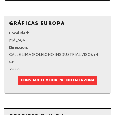
GRÁFICAS EUROPA
Localidad:
MÁLAGA
Dirección:
CALLE LIMA (POLIGONO INSDUSTRIAL VISO), 14
CP:
29006
CONSIGUE EL MEJOR PRECIO EN LA ZONA