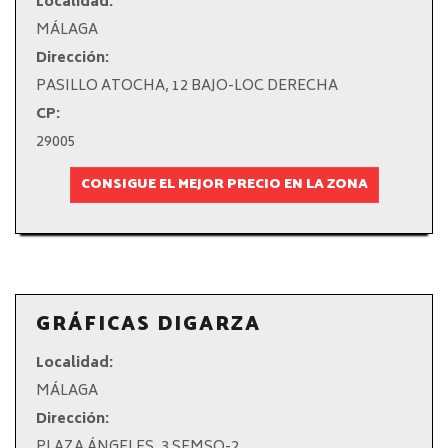
Localidad:
MÁLAGA
Dirección:
PASILLO ATOCHA, 12 BAJO-LOC DERECHA
CP:
29005
CONSIGUE EL MEJOR PRECIO EN LA ZONA
GRÁFICAS DIGARZA
Localidad:
MÁLAGA
Dirección:
PLAZA ÁNGELES, 3 SEMSO-2