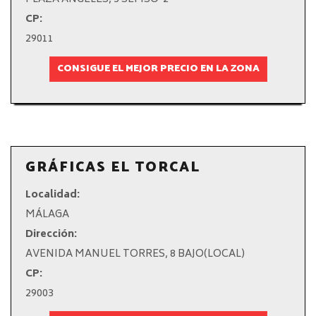
CP:
29011
CONSIGUE EL MEJOR PRECIO EN LA ZONA
GRÁFICAS EL TORCAL
Localidad:
MÁLAGA
Dirección:
AVENIDA MANUEL TORRES, 8 BAJO(LOCAL)
CP:
29003