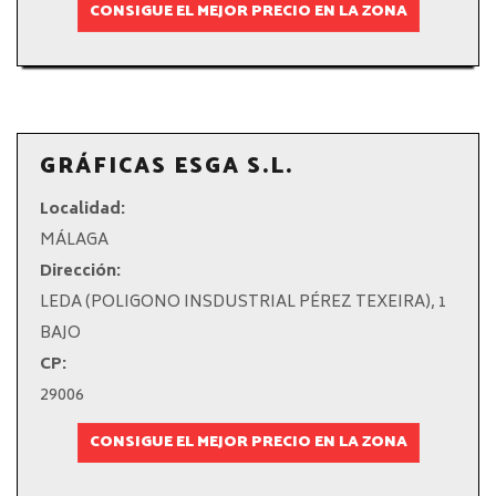
CONSIGUE EL MEJOR PRECIO EN LA ZONA
GRÁFICAS ESGA S.L.
Localidad:
MÁLAGA
Dirección:
LEDA (POLIGONO INSDUSTRIAL PÉREZ TEXEIRA), 1
BAJO
CP:
29006
CONSIGUE EL MEJOR PRECIO EN LA ZONA