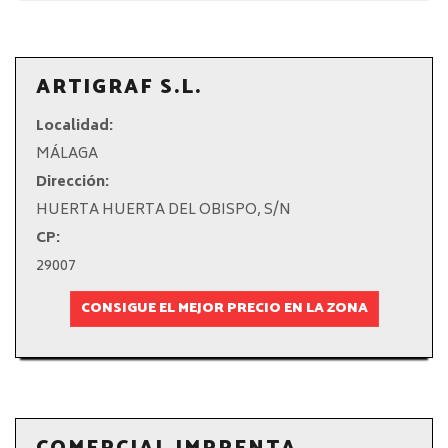
ARTIGRAF S.L.
Localidad:
MÁLAGA
Dirección:
HUERTA HUERTA DEL OBISPO, S/N
CP:
29007
CONSIGUE EL MEJOR PRECIO EN LA ZONA