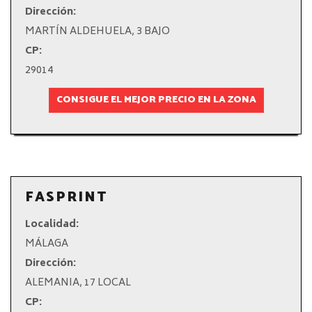
Dirección:
MARTÍN ALDEHUELA, 3 BAJO
CP:
29014
CONSIGUE EL MEJOR PRECIO EN LA ZONA
FASPRINT
Localidad:
MÁLAGA
Dirección:
ALEMANIA, 17 LOCAL
CP: