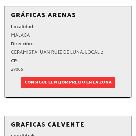
GRÁFICAS ARENAS
Localidad:
MÁLAGA
Dirección:
CERAMISTA JUAN RUIZ DE LUNA, LOCAL 2
CP:
29006
CONSIGUE EL MEJOR PRECIO EN LA ZONA
GRAFICAS CALVENTE