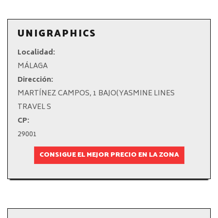
UNIGRAPHICS
Localidad:
MÁLAGA
Dirección:
MARTÍNEZ CAMPOS, 1 BAJO(YASMINE LINES
TRAVEL S
CP:
29001
CONSIGUE EL MEJOR PRECIO EN LA ZONA