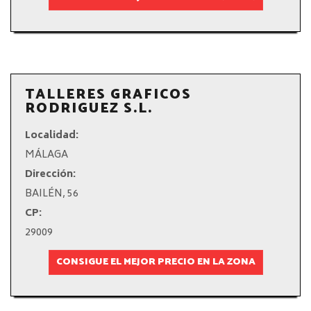
TALLERES GRAFICOS
RODRIGUEZ S.L.
Localidad:
MÁLAGA
Dirección:
BAILÉN, 56
CP:
29009
CONSIGUE EL MEJOR PRECIO EN LA ZONA