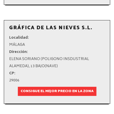
GRÁFICA DE LAS NIEVES S.L.
Localidad:
MÁLAGA
Dirección:
ELENA SORIANO (POLIGONO INSDUSTRIAL
ALAMEDA), 13 BAJO(NAVE)
CP:
29006
CONSIGUE EL MEJOR PRECIO EN LA ZONA