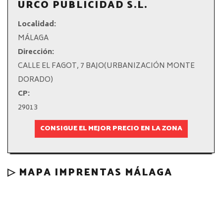
URCO PUBLICIDAD S.L.
Localidad:
MÁLAGA
Dirección:
CALLE EL FAGOT, 7 BAJO(URBANIZACIÓN MONTE
DORADO)
CP:
29013
CONSIGUE EL MEJOR PRECIO EN LA ZONA
▷ MAPA IMPRENTAS MÁLAGA