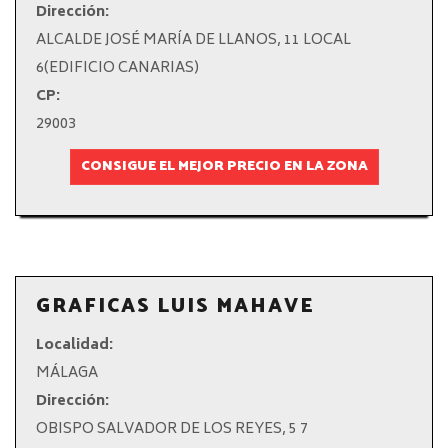
Dirección:
ALCALDE JOSÉ MARÍA DE LLANOS, 11 LOCAL
6(EDIFICIO CANARIAS)
CP:
29003
CONSIGUE EL MEJOR PRECIO EN LA ZONA
GRAFICAS LUIS MAHAVE
Localidad:
MÁLAGA
Dirección:
OBISPO SALVADOR DE LOS REYES, 5 7