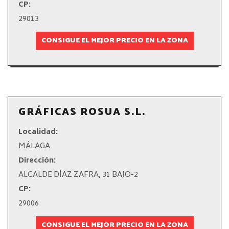
CP:
29013
CONSIGUE EL MEJOR PRECIO EN LA ZONA
GRÁFICAS ROSUA S.L.
Localidad:
MÁLAGA
Dirección:
ALCALDE DÍAZ ZAFRA, 31 BAJO-2
CP:
29006
CONSIGUE EL MEJOR PRECIO EN LA ZONA