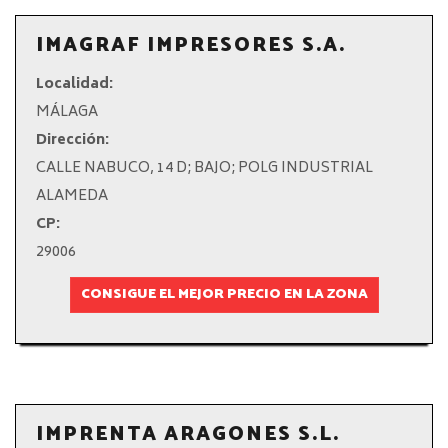
IMAGRAF IMPRESORES S.A.
Localidad:
MÁLAGA
Dirección:
CALLE NABUCO, 14 D; BAJO; POLG INDUSTRIAL
ALAMEDA
CP:
29006
CONSIGUE EL MEJOR PRECIO EN LA ZONA
IMPRENTA ARAGONES S.L.