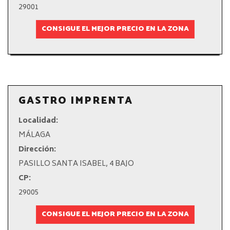
29001
CONSIGUE EL MEJOR PRECIO EN LA ZONA
GASTRO IMPRENTA
Localidad:
MÁLAGA
Dirección:
PASILLO SANTA ISABEL, 4 BAJO
CP:
29005
CONSIGUE EL MEJOR PRECIO EN LA ZONA