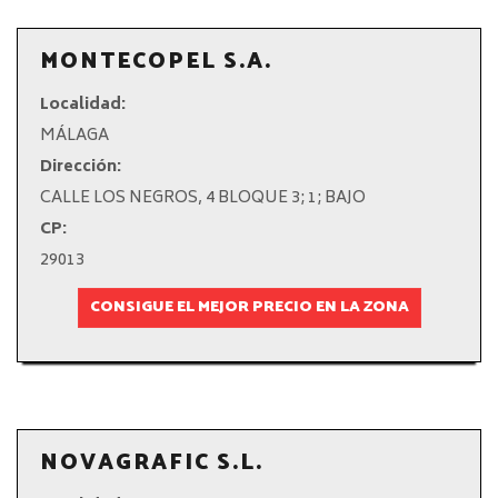
MONTECOPEL S.A.
Localidad:
MÁLAGA
Dirección:
CALLE LOS NEGROS, 4 BLOQUE 3; 1; BAJO
CP:
29013
CONSIGUE EL MEJOR PRECIO EN LA ZONA
NOVAGRAFIC S.L.