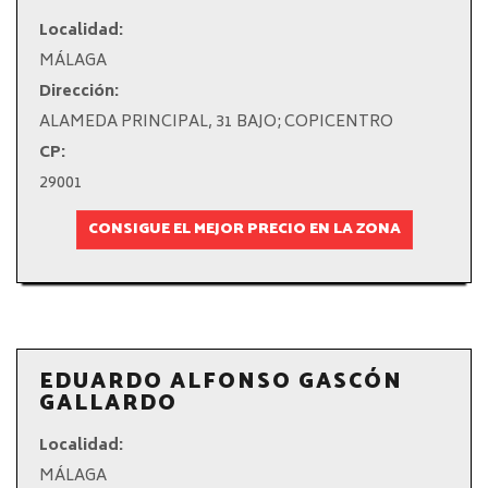
Localidad:
MÁLAGA
Dirección:
ALAMEDA PRINCIPAL, 31 BAJO; COPICENTRO
CP:
29001
CONSIGUE EL MEJOR PRECIO EN LA ZONA
EDUARDO ALFONSO GASCÓN
GALLARDO
Localidad:
MÁLAGA