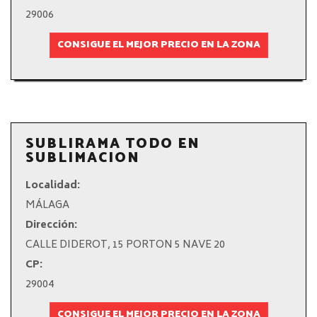
29006
CONSIGUE EL MEJOR PRECIO EN LA ZONA
SUBLIRAMA TODO EN
SUBLIMACION
Localidad:
MÁLAGA
Dirección:
CALLE DIDEROT, 15 PORTON 5 NAVE 20
CP:
29004
CONSIGUE EL MEJOR PRECIO EN LA ZONA