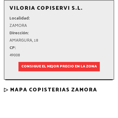
VILORIA COPISERVI S.L.
Localidad:
ZAMORA
Dirección:
AMARGURA, 18
CP:
49008
CONSIGUE EL MEJOR PRECIO EN LA ZONA
▷ MAPA COPISTERIAS ZAMORA