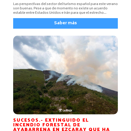
Las perspectivas del sector del turismo español para este verano
son buenas. Pese a que de momento no existe un acuerdo
estable entre Estados Unidos e Irán para que el estrecho...
Saber más
SUCESOS.- EXTINGUIDO EL
INCENDIO FORESTAL DE
AYABARRENA EN EZCARAY QUE HA