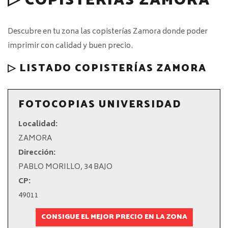
▷ COPISTERÍAS ZAMORA
Descubre en tu zona las copisterías Zamora donde poder
imprimir con calidad y buen precio.
▷ LISTADO COPISTERÍAS ZAMORA
FOTOCOPIAS UNIVERSIDAD
Localidad:
ZAMORA
Dirección:
PABLO MORILLO, 34 BAJO
CP:
49011
CONSIGUE EL MEJOR PRECIO EN LA ZONA