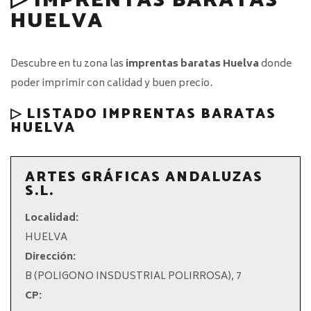
▷ IMPRENTAS BARATAS
HUELVA
Descubre en tu zona las
imprentas baratas Huelva
donde
poder imprimir con calidad y buen precio.
▷ LISTADO IMPRENTAS BARATAS
HUELVA
ARTES GRÁFICAS ANDALUZAS
S.L.
Localidad:
HUELVA
Dirección:
B (POLIGONO INSDUSTRIAL POLIRROSA), 7
CP: