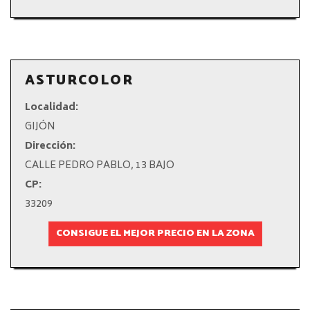
ASTURCOLOR
Localidad:
GIJÓN
Dirección:
CALLE PEDRO PABLO, 13 BAJO
CP:
33209
CONSIGUE EL MEJOR PRECIO EN LA ZONA