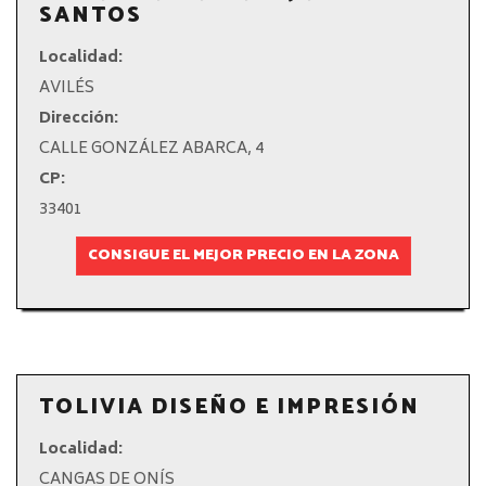
SANTOS
Localidad:
AVILÉS
Dirección:
CALLE GONZÁLEZ ABARCA, 4
CP:
33401
CONSIGUE EL MEJOR PRECIO EN LA ZONA
TOLIVIA DISEÑO E IMPRESIÓN
Localidad:
CANGAS DE ONÍS