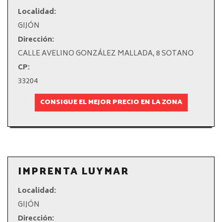
Localidad:
GIJÓN
Dirección:
CALLE AVELINO GONZÁLEZ MALLADA, 8 SOTANO
CP:
33204
CONSIGUE EL MEJOR PRECIO EN LA ZONA
IMPRENTA LUYMAR
Localidad:
GIJÓN
Dirección: