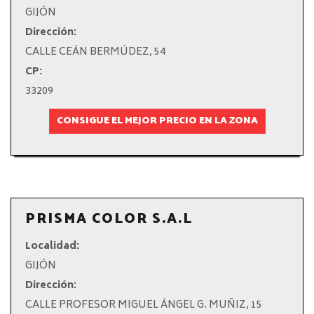
GIJÓN
Dirección:
CALLE CEÁN BERMÚDEZ, 54
CP:
33209
CONSIGUE EL MEJOR PRECIO EN LA ZONA
PRISMA COLOR S.A.L
Localidad:
GIJÓN
Dirección:
CALLE PROFESOR MIGUEL ÁNGEL G. MUÑIZ, 15