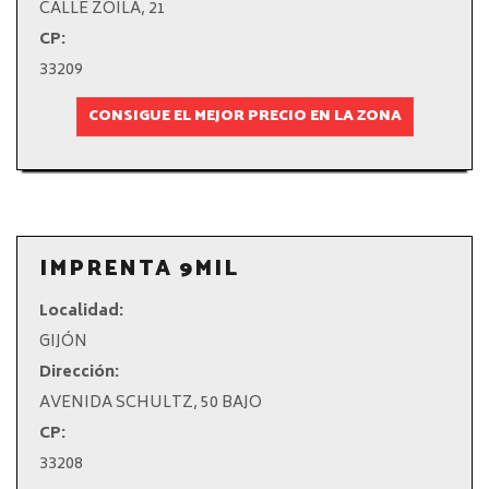
CALLE ZOILA, 21
CP:
33209
CONSIGUE EL MEJOR PRECIO EN LA ZONA
IMPRENTA 9MIL
Localidad:
GIJÓN
Dirección:
AVENIDA SCHULTZ, 50 BAJO
CP:
33208