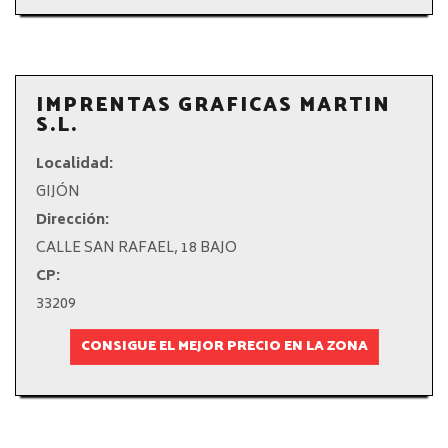
IMPRENTAS GRAFICAS MARTIN
S.L.
Localidad:
GIJÓN
Dirección:
CALLE SAN RAFAEL, 18 BAJO
CP:
33209
CONSIGUE EL MEJOR PRECIO EN LA ZONA