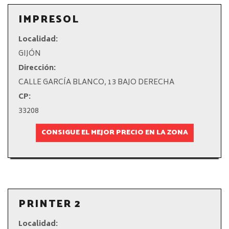
IMPRESOL
Localidad:
GIJÓN
Dirección:
CALLE GARCÍA BLANCO, 13 BAJO DERECHA
CP:
33208
CONSIGUE EL MEJOR PRECIO EN LA ZONA
PRINTER 2
Localidad: