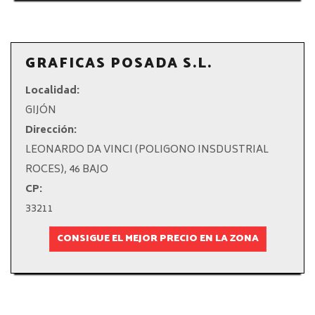
GRAFICAS POSADA S.L.
Localidad:
GIJÓN
Dirección:
LEONARDO DA VINCI (POLIGONO INSDUSTRIAL
ROCES), 46 BAJO
CP:
33211
CONSIGUE EL MEJOR PRECIO EN LA ZONA