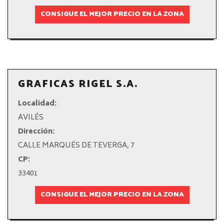
CONSIGUE EL MEJOR PRECIO EN LA ZONA
GRAFICAS RIGEL S.A.
Localidad:
AVILÉS
Dirección:
CALLE MARQUÉS DE TEVERGA, 7
CP:
33401
CONSIGUE EL MEJOR PRECIO EN LA ZONA