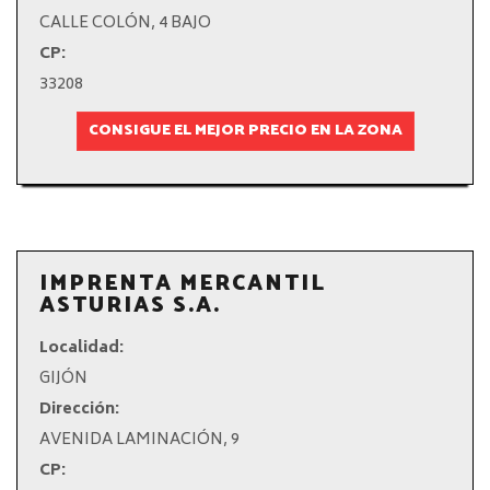
CALLE COLÓN, 4 BAJO
CP:
33208
CONSIGUE EL MEJOR PRECIO EN LA ZONA
IMPRENTA MERCANTIL
ASTURIAS S.A.
Localidad:
GIJÓN
Dirección:
AVENIDA LAMINACIÓN, 9
CP: