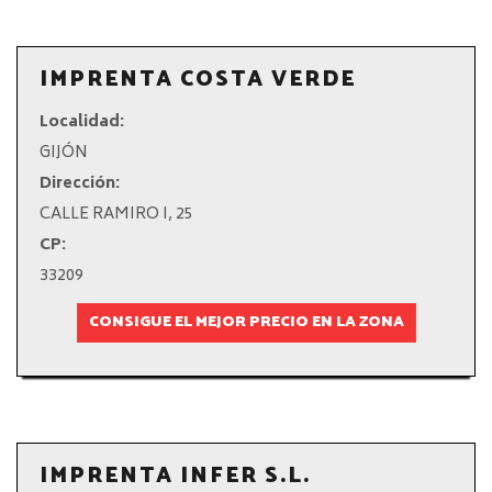
IMPRENTA COSTA VERDE
Localidad:
GIJÓN
Dirección:
CALLE RAMIRO I, 25
CP:
33209
CONSIGUE EL MEJOR PRECIO EN LA ZONA
IMPRENTA INFER S.L.