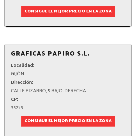
CONSIGUE EL MEJOR PRECIO EN LA ZONA
GRAFICAS PAPIRO S.L.
Localidad:
GIJÓN
Dirección:
CALLE PIZARRO, 5 BAJO-DERECHA
CP:
33213
CONSIGUE EL MEJOR PRECIO EN LA ZONA