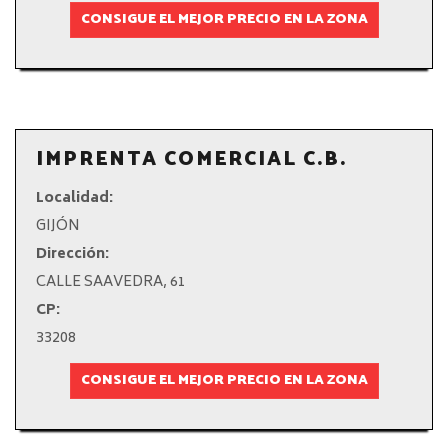
CONSIGUE EL MEJOR PRECIO EN LA ZONA
IMPRENTA COMERCIAL C.B.
Localidad:
GIJÓN
Dirección:
CALLE SAAVEDRA, 61
CP:
33208
CONSIGUE EL MEJOR PRECIO EN LA ZONA