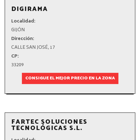
DIGIRAMA
Localidad:
GIJÓN
Dirección:
CALLE SAN JOSÉ, 17
CP:
33209
CONSIGUE EL MEJOR PRECIO EN LA ZONA
FARTEC SOLUCIONES
TECNOLÓGICAS S.L.