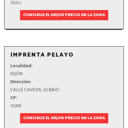
33211
CONSIGUE EL MEJOR PRECIO EN LA ZONA
IMPRENTA PELAYO
Localidad:
GIJÓN
Dirección:
CALLE CAVEDA, 32 BAJO
CP:
33205
CONSIGUE EL MEJOR PRECIO EN LA ZONA