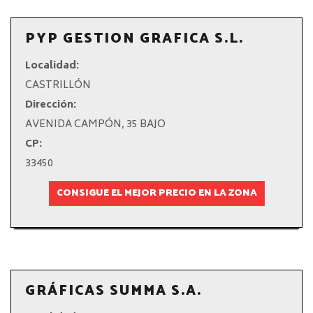
PYP GESTION GRAFICA S.L.
Localidad:
CASTRILLÓN
Dirección:
AVENIDA CAMPÓN, 35 BAJO
CP:
33450
CONSIGUE EL MEJOR PRECIO EN LA ZONA
GRÁFICAS SUMMA S.A.