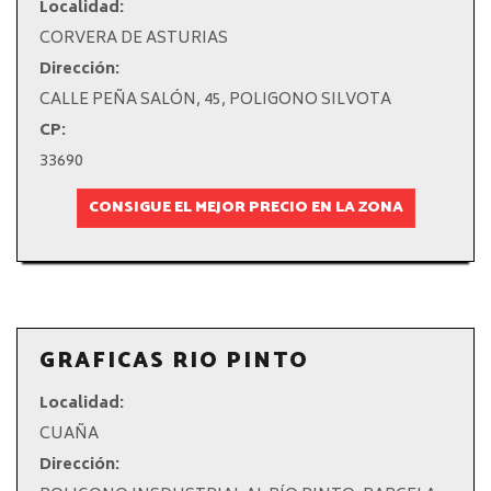
Localidad:
CORVERA DE ASTURIAS
Dirección:
CALLE PEÑA SALÓN, 45, POLIGONO SILVOTA
CP:
33690
CONSIGUE EL MEJOR PRECIO EN LA ZONA
GRAFICAS RIO PINTO
Localidad:
CUAÑA
Dirección: