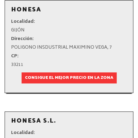
HONESA
Localidad:
GIJÓN
Dirección:
POLIGONO INSDUSTRIAL MAXIMINO VEGA, 7
CP:
33211
CONSIGUE EL MEJOR PRECIO EN LA ZONA
HONESA S.L.
Localidad: