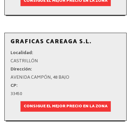
CONSIGUE EL MEJOR PRECIO EN LA ZONA
GRAFICAS CAREAGA S.L.
Localidad:
CASTRILLÓN
Dirección:
AVENIDA CAMPÓN, 48 BAJO
CP:
33450
CONSIGUE EL MEJOR PRECIO EN LA ZONA