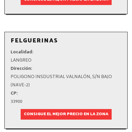
FELGUERINAS
Localidad:
LANGREO
Dirección:
POLIGONO INSDUSTRIAL VALNALÓN, S/N BAJO
(NAVE-2)
CP:
33900
CONSIGUE EL MEJOR PRECIO EN LA ZONA