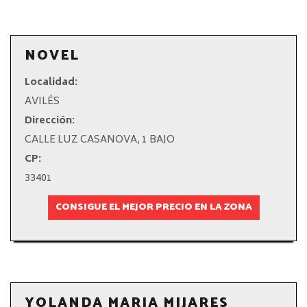
NOVEL
Localidad:
AVILÉS
Dirección:
CALLE LUZ CASANOVA, 1 BAJO
CP:
33401
CONSIGUE EL MEJOR PRECIO EN LA ZONA
YOLANDA MARIA MIJARES