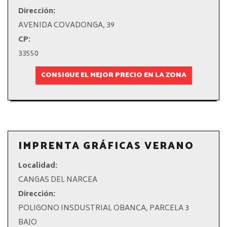
Dirección:
AVENIDA COVADONGA, 39
CP:
33550
CONSIGUE EL MEJOR PRECIO EN LA ZONA
IMPRENTA GRÁFICAS VERANO
Localidad:
CANGAS DEL NARCEA
Dirección:
POLIGONO INSDUSTRIAL OBANCA, PARCELA 3
BAJO