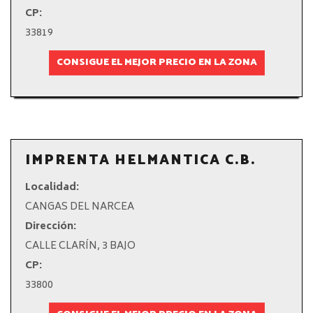
CP:
33819
CONSIGUE EL MEJOR PRECIO EN LA ZONA
IMPRENTA HELMANTICA C.B.
Localidad:
CANGAS DEL NARCEA
Dirección:
CALLE CLARÍN, 3 BAJO
CP:
33800