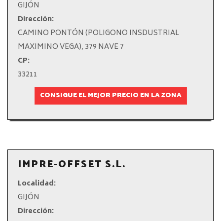
GIJÓN
Dirección:
CAMINO PONTÓN (POLIGONO INSDUSTRIAL
MAXIMINO VEGA), 379 NAVE 7
CP:
33211
CONSIGUE EL MEJOR PRECIO EN LA ZONA
IMPRE-OFFSET S.L.
Localidad:
GIJÓN
Dirección: