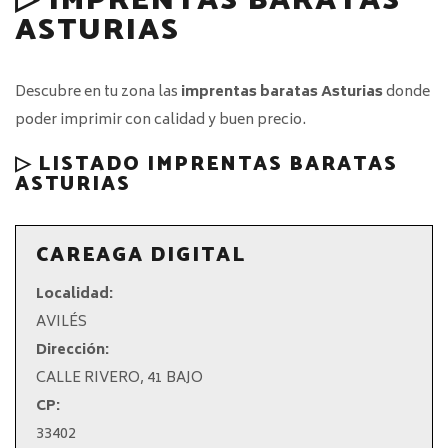
▷ IMPRENTAS BARATAS
ASTURIAS
Descubre en tu zona las
imprentas baratas Asturias
donde
poder imprimir con calidad y buen precio.
▷ LISTADO IMPRENTAS BARATAS
ASTURIAS
CAREAGA DIGITAL
Localidad:
AVILÉS
Dirección:
CALLE RIVERO, 41 BAJO
CP:
33402